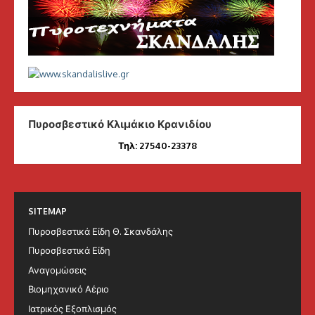
Πυροσβεστικό Κλιμάκιο Κρανιδίου
Τηλ: 27540-23378
SITEMAP
Πυροσβεστικά Είδη Θ. Σκανδάλης
Πυροσβεστικά Είδη
Αναγομώσεις
Βιομηχανικό Αέριο
Ιατρικός Εξοπλισμός